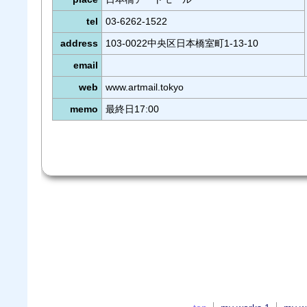
tel
03-6262-1522
address
103-0022中央区日本橋室町1-13-10
email
web
www.artmail.tokyo
memo
最終日17:00