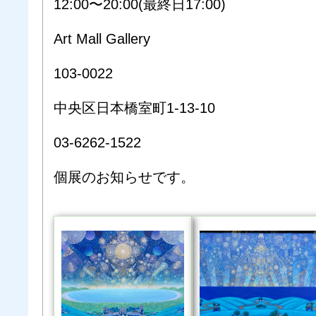
12:00〜20:00(最終日17:00)
Art Mall Gallery
103-0022
中央区日本橋室町1-13-10
03-6262-1522
個展のお知らせです。