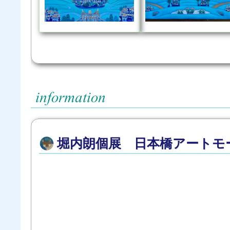
堀内朗個展 日本橋アートモ