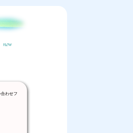
い合わせフ