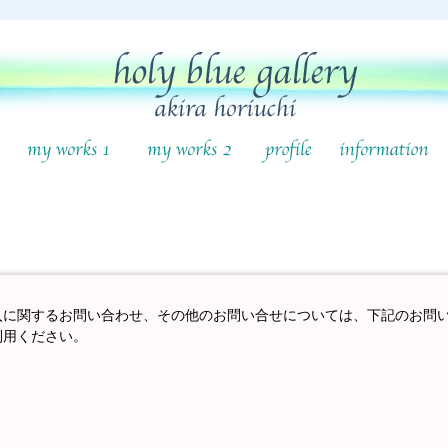
入に関するお問い合わせ、その他のお問い合せについては、下記のお問
利用ください。