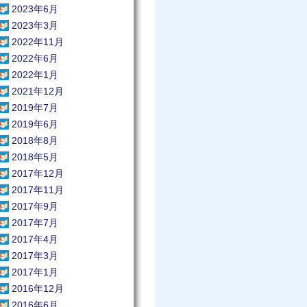
2023年6月
2023年3月
2022年11月
2022年6月
2022年1月
2021年12月
2019年7月
2019年6月
2018年8月
2018年5月
2017年12月
2017年11月
2017年9月
2017年7月
2017年4月
2017年3月
2017年1月
2016年12月
2016年6月