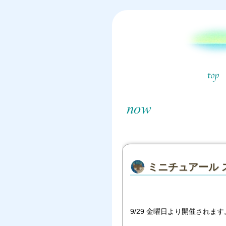
ミニチュアール 
9/29 金曜日より開催されます