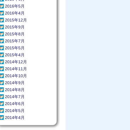
2016年5月
2016年4月
2015年12月
2015年9月
2015年8月
2015年7月
2015年5月
2015年4月
2014年12月
2014年11月
2014年10月
2014年9月
2014年8月
2014年7月
2014年6月
2014年5月
2014年4月