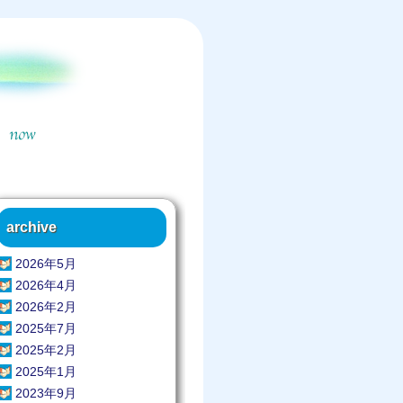
archive
2026年5月
2026年4月
2026年2月
2025年7月
2025年2月
2025年1月
2023年9月