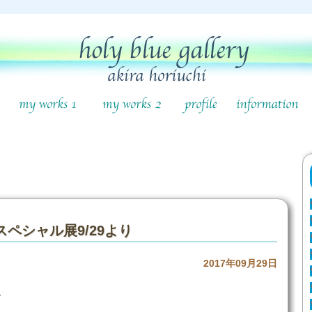
スペシャル展9/29より
2017年09月29日
。