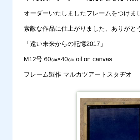
オーダーいたしましたフレームをつけま
素敵な作品に仕上がりました、ありがと
「遠い未来からの記憶2017」
M12号 60㎝×40㎝ oil on canvas
フレーム製作 マルカツアートスタヂオ