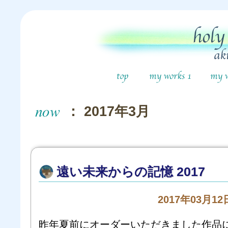
： 2017年3月
遠い未来からの記憶 2017
2017年03月
昨年夏前にオーダーいただきました作品