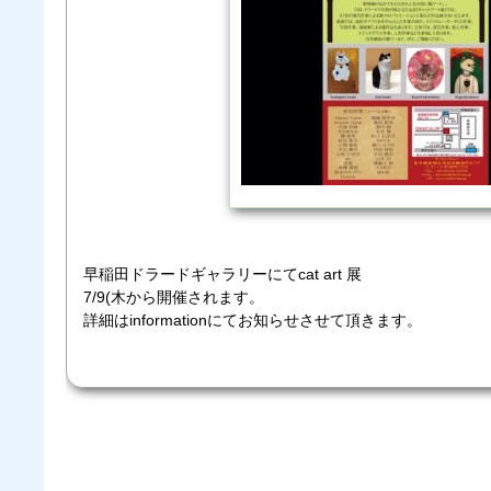
早稲田ドラードギャラリーにてcat art 展
7/9(木から開催されます。
詳細はinformationにてお知らせさせて頂きます。