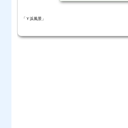
「Ｙ浜風景」