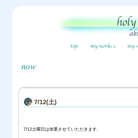
7/12(土)
7/12土曜日は休業させていただきます。