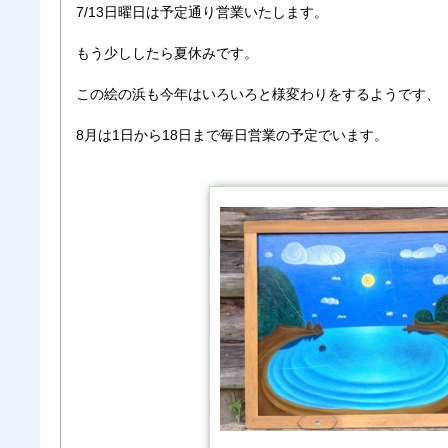
7/13日曜日は予定通り営業いたします。
もう少ししたら夏休みです。
この絵の浜も今年はいろいろと様変わりをするようです、
8月は1日から18日まで毎日営業の予定でいます。