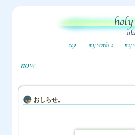
おしらせ。