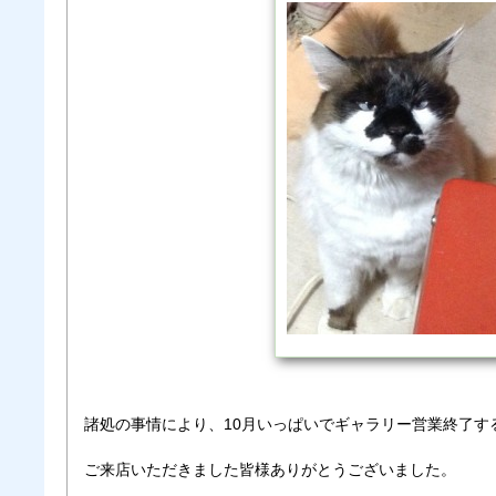
諸処の事情により、10月いっぱいでギャラリー営業終了す
ご来店いただきました皆様ありがとうございました。