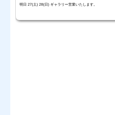
明日 27(土) 28(日) ギャラリー営業いたします。