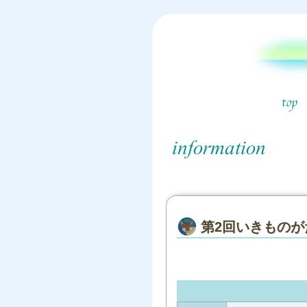
第2回いきものが