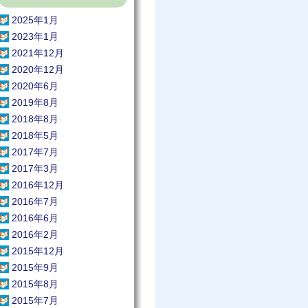
2025年1月
2023年1月
2021年12月
2020年12月
2020年6月
2019年8月
2018年8月
2018年5月
2017年7月
2017年3月
2016年12月
2016年7月
2016年6月
2016年2月
2015年12月
2015年9月
2015年8月
2015年7月