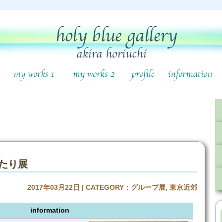
たり展
2017年03月22日 | CATEGORY：
グループ展
,
東京近郊
information