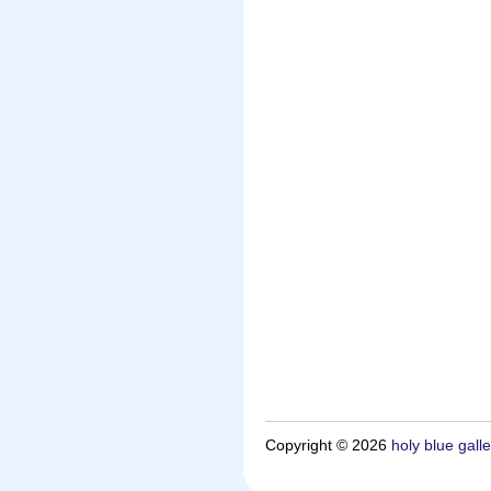
Copyright © 2026
holy blue galle