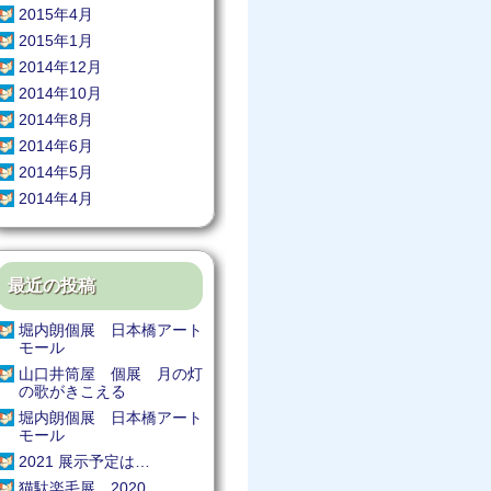
2015年4月
2015年1月
2014年12月
2014年10月
2014年8月
2014年6月
2014年5月
2014年4月
最近の投稿
堀内朗個展 日本橋アート
モール
山口井筒屋 個展 月の灯
の歌がきこえる
堀内朗個展 日本橋アート
モール
2021 展示予定は…
猫駄楽毛展 2020