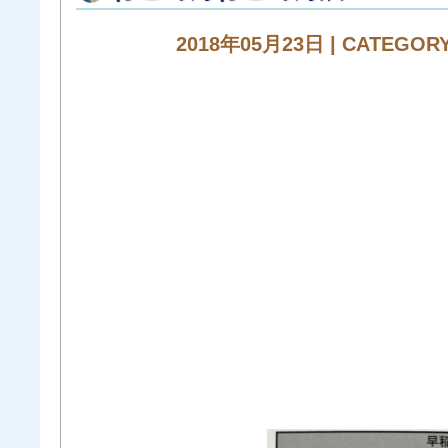
2018年05月23日 | CATEGOR