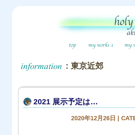
: 東京近郊
2021 展示予定は…
2020年12月26日 | CA