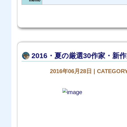
memo
2016・夏の厳選30作家・新
2016年06月28日 | CATEGOR