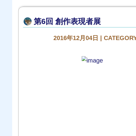
第6回 創作表現者展
2016年12月04日 | CATEGOR