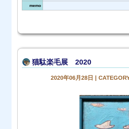
memo
猫駄楽毛展 2020
2020年06月28日 | CATEGOR