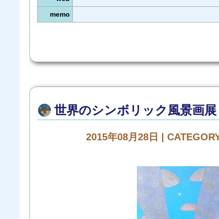
memo
世界のシンボリック風景画展
2015年08月28日 | CATEGOR