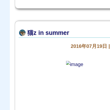
猫z in summer
2016年07月19日 