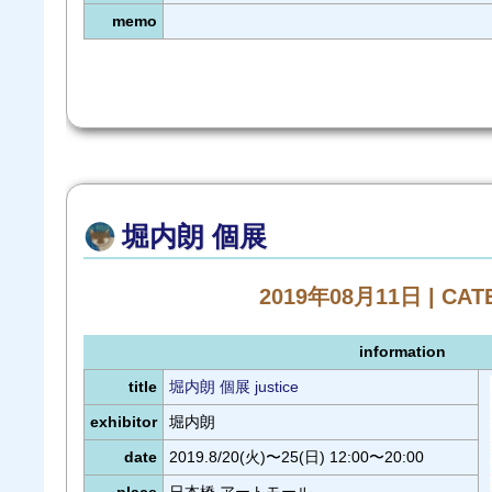
memo
堀内朗 個展
2019年08月11日 | CA
information
title
堀内朗 個展 justice
exhibitor
堀内朗
date
2019.8/20(火)〜25(日) 12:00〜20:00