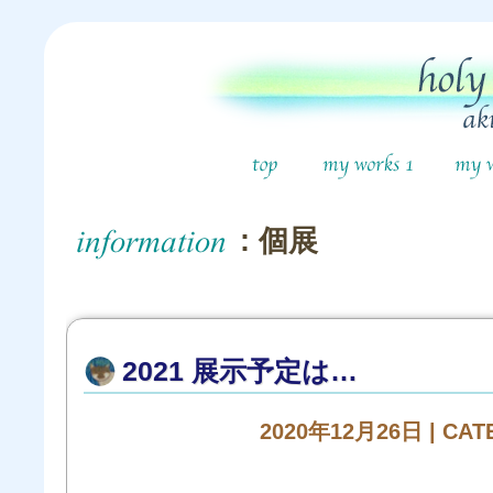
: 個展
2021 展示予定は…
2020年12月26日 | CA