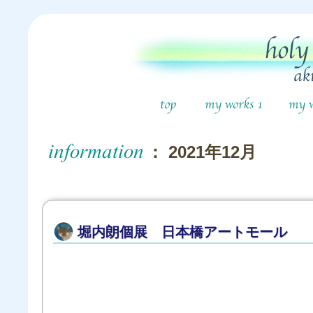
： 2021年12月
堀内朗個展 日本橋アートモール